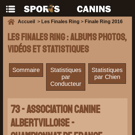
Accueil
>
Les Finales Ring
>
Finale Ring 2016
Les Finales Ring : Albums photos,
vidéos et Statistiques
Sommaire
Statistiques
Statistiques
par
par Chien
Conducteur
73 - ASSOCIATION CANINE
ALBERTVILLOISE -