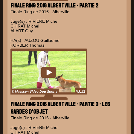
Finale Ring 2016 Albertville - Partie 2
Finale Ring de 2016 - Alberville
Juge(s) : RIVIERE Michel
CHIRAT Michel
ALART Guy
HA(s) : AUZOU Guillaume
KORBER Thomas
PINAT Johnny
43:31
© Maessen Video Dog Sports
Finale Ring 2016 Albertville - Partie 3 - Les
gardes d'objet
Finale Ring de 2016 - Alberville
Juge(s) : RIVIERE Michel
CHIRAT Michel