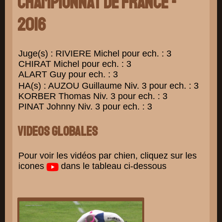
Championnat de France -
2016
Juge(s) : RIVIERE Michel pour ech. : 3
CHIRAT Michel pour ech. : 3
ALART Guy pour ech. : 3
HA(s) : AUZOU Guillaume Niv. 3 pour ech. : 3
KORBER Thomas Niv. 3 pour ech. : 3
PINAT Johnny Niv. 3 pour ech. : 3
Videos globales
Pour voir les vidéos par chien, cliquez sur les
icones
dans le tableau ci-dessous