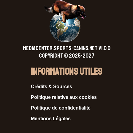
MEDIACENTER.SPORTS-CANINS.NET V1.0.0
Copyright © 2025-2027
Informations Utiles
Crédits & Sources
Politique relative aux cookies
Politique de confidentialité
Mentions Légales