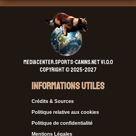
MEDIACENTER.SPORTS-CANINS.NET V1.0.0
Copyright © 2025-2027
Informations Utiles
Crédits & Sources
Politique relative aux cookies
Politique de confidentialité
Mentions Légales