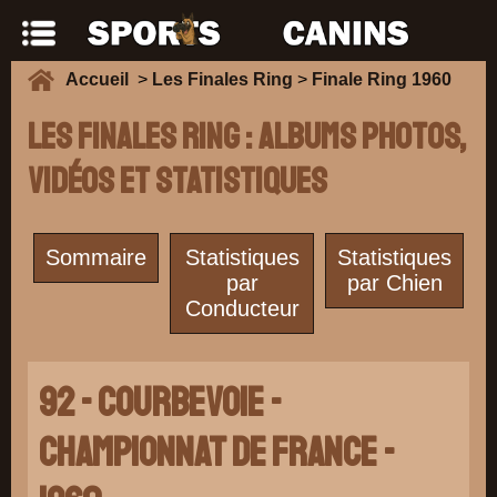
Accueil
>
Les Finales Ring
>
Finale Ring 1960
Les Finales Ring : Albums photos,
vidéos et Statistiques
Sommaire
Statistiques
Statistiques
par
par Chien
Conducteur
92 - COURBEVOIE -
Championnat de France -