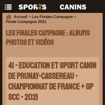
Accueil
>
Les Finales Campagne
>
Finale Campagne 2021
Les Finales Campagne : Albums
photos et vidéos
41 - EDUCATION ET SPORT CANIN
DE PRUNAY-CASSEREAU -
Championnat de France + GP
SCC - 2021