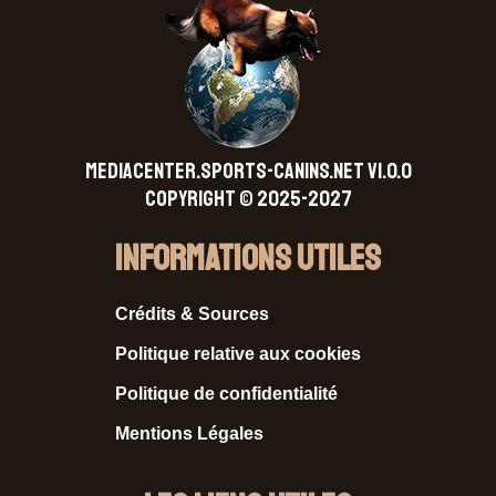
MEDIACENTER.SPORTS-CANINS.NET V1.0.0
Copyright © 2025-2027
Informations Utiles
Crédits & Sources
Politique relative aux cookies
Politique de confidentialité
Mentions Légales