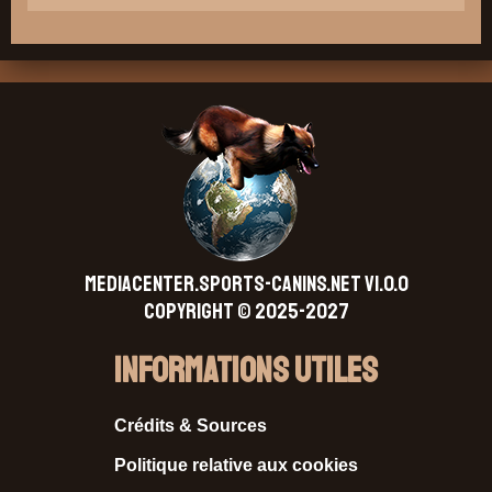
MEDIACENTER.SPORTS-CANINS.NET V1.0.0
Copyright © 2025-2027
Informations Utiles
Crédits & Sources
Politique relative aux cookies