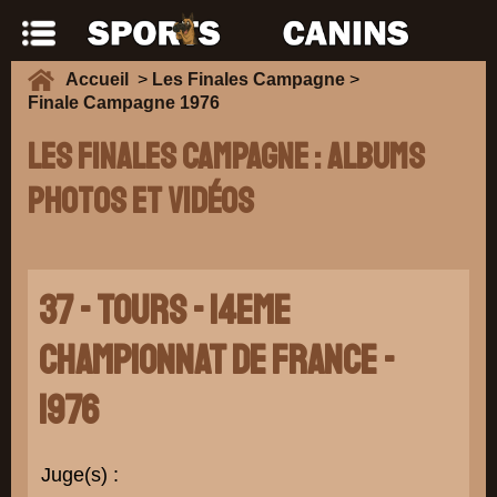
Accueil
>
Les Finales Campagne
>
Finale Campagne 1976
Les Finales Campagne : Albums
photos et vidéos
37 - TOURS - 14eme
CHAMPIONNAT DE FRANCE -
1976
Juge(s) :