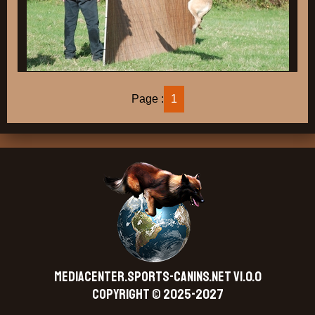
Page :
1
MEDIACENTER.SPORTS-CANINS.NET V1.0.0
Copyright © 2025-2027