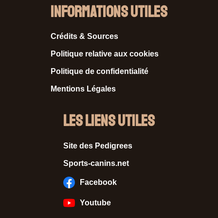
Informations Utiles
Crédits & Sources
Politique relative aux cookies
Politique de confidentialité
Mentions Légales
Les liens utiles
Site des Pedigrees
Sports-canins.net
Facebook
Youtube