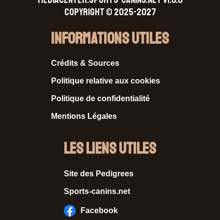
Copyright © 2025-2027
Informations Utiles
Crédits & Sources
Politique relative aux cookies
Politique de confidentialité
Mentions Légales
Les liens utiles
Site des Pedigrees
Sports-canins.net
Facebook