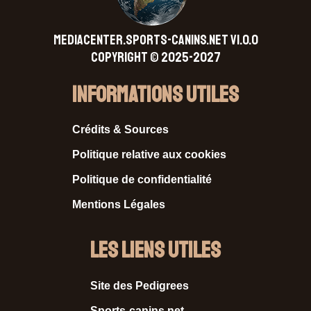
MEDIACENTER.SPORTS-CANINS.NET V1.0.0
Copyright © 2025-2027
Informations Utiles
Crédits & Sources
Politique relative aux cookies
Politique de confidentialité
Mentions Légales
Les liens utiles
Site des Pedigrees
Sports-canins.net