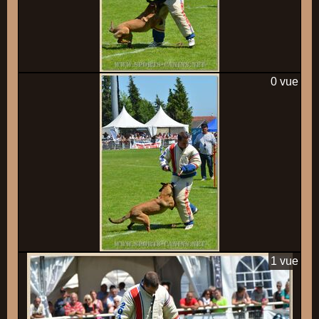
0 vue
1 vue