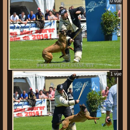
0 vue
1 vue