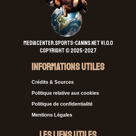
MEDIACENTER.SPORTS-CANINS.NET V1.0.0
Copyright © 2025-2027
Informations Utiles
Crédits & Sources
Politique relative aux cookies
Politique de confidentialité
Mentions Légales
Les liens utiles