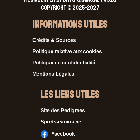
Copyright © 2025-2027
Informations Utiles
Crédits & Sources
Politique relative aux cookies
Politique de confidentialité
Mentions Légales
Les liens utiles
Site des Pedigrees
Sports-canins.net
Facebook