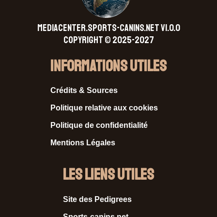
MEDIACENTER.SPORTS-CANINS.NET V1.0.0
Copyright © 2025-2027
Informations Utiles
Crédits & Sources
Politique relative aux cookies
Politique de confidentialité
Mentions Légales
Les liens utiles
Site des Pedigrees
Sports-canins.net