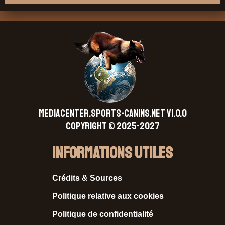
MEDIACENTER.SPORTS-CANINS.NET V1.0.0
Copyright © 2025-2027
Informations Utiles
Crédits & Sources
Politique relative aux cookies
Politique de confidentialité