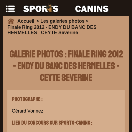
Accueil
>
Les galeries photos
>
Finale Ring 2012 - ENDY DU BANC DES
HERMELLES - CEYTE Severine
Galerie Photos : Finale Ring 2012
- ENDY DU BANC DES HERMELLES -
CEYTE Severine
Photographe :
Gérard Vonnez
Lien du concours sur Sports-Canins :