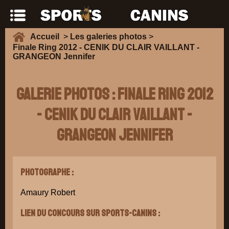
Accueil
>
Les galeries photos
>
Finale Ring 2012 - CENIK DU CLAIR VAILLANT -
GRANGEON Jennifer
Galerie Photos : Finale Ring 2012
- CENIK DU CLAIR VAILLANT -
GRANGEON Jennifer
Photographe :
Amaury Robert
Lien du concours sur Sports-Canins :