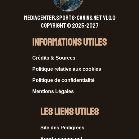
MEDIACENTER.SPORTS-CANINS.NET V1.0.0
Copyright © 2025-2027
Informations Utiles
Crédits & Sources
Politique relative aux cookies
Politique de confidentialité
Mentions Légales
Les liens utiles
Site des Pedigrees
Sports-canins.net