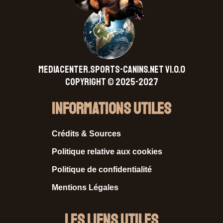
MEDIACENTER.SPORTS-CANINS.NET V1.0.0
Copyright © 2025-2027
Informations Utiles
Crédits & Sources
Politique relative aux cookies
Politique de confidentialité
Mentions Légales
Les liens utiles