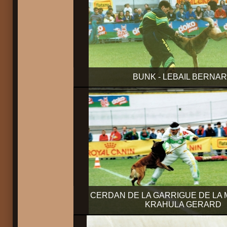
BUNK - LEBAIL BERNA
CERDAN DE LA GARRIGUE DE LA 
KRAHULA GERARD