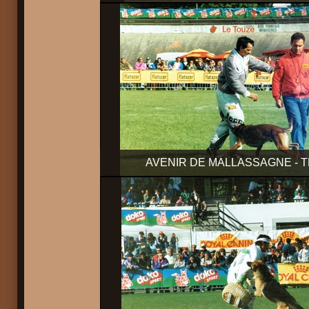
AVENIR DE MALLASSAGNE - 