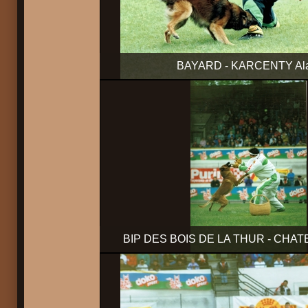
BAYARD - KARCENTY Ala
BIP DES BOIS DE LA THUR - CHA