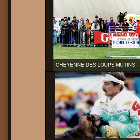
CHEYENNE DES LOUPS MUTINS - 