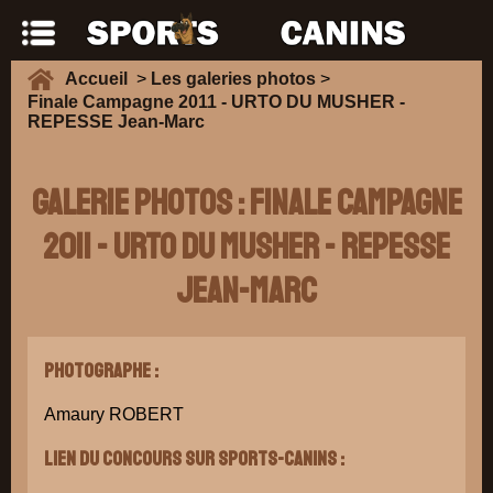
Accueil
>
Les galeries photos
>
Finale Campagne 2011 - URTO DU MUSHER -
REPESSE Jean-Marc
Galerie Photos : Finale Campagne
2011 - URTO DU MUSHER - REPESSE
Jean-Marc
Photographe :
Amaury ROBERT
Lien du concours sur Sports-Canins :