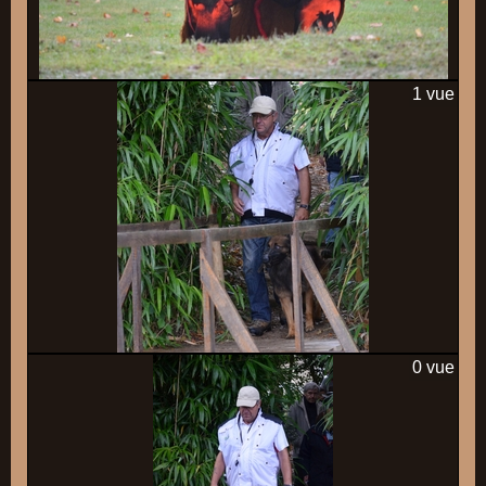
1 vue
0 vue