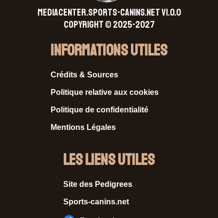
MEDIACENTER.SPORTS-CANINS.NET V1.0.0
Copyright © 2025-2027
Informations Utiles
Crédits & Sources
Politique relative aux cookies
Politique de confidentialité
Mentions Légales
Les liens utiles
Site des Pedigrees
Sports-canins.net