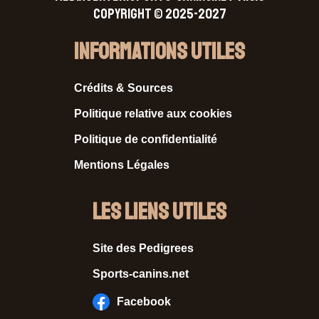
Copyright © 2025-2027
Informations Utiles
Crédits & Sources
Politique relative aux cookies
Politique de confidentialité
Mentions Légales
Les liens utiles
Site des Pedigrees
Sports-canins.net
Facebook