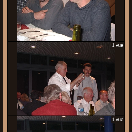
1 vue
1 vue