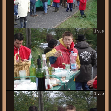
1 vue
1 vue