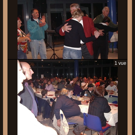
1 vue