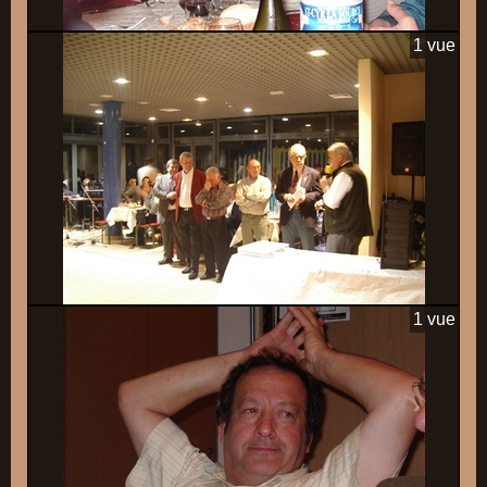
1 vue
1 vue