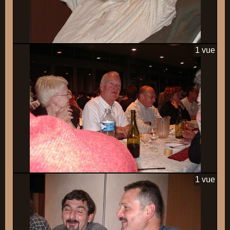
1 vue
1 vue