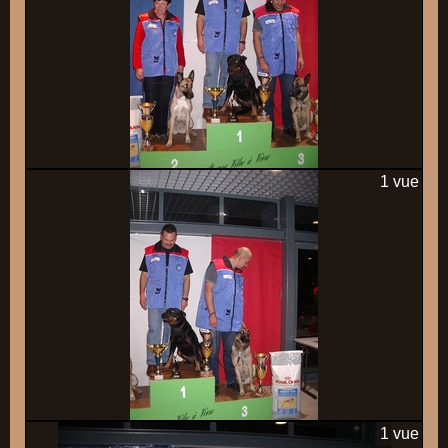
1 vue
1 vue