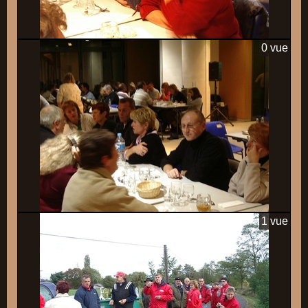
0 vue
1 vue