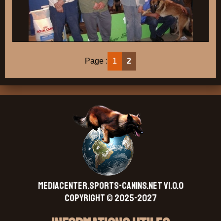
Page :
1
2
MEDIACENTER.SPORTS-CANINS.NET V1.0.0
Copyright © 2025-2027