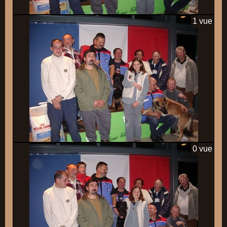
1 vue
0 vue