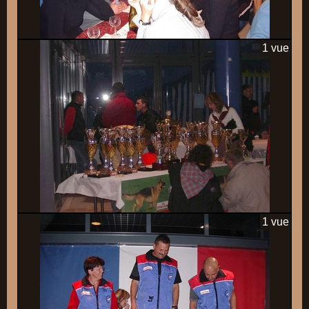
1 vue
1 vue