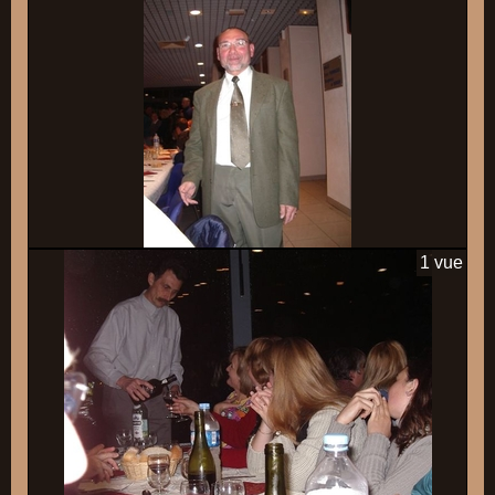
1 vue