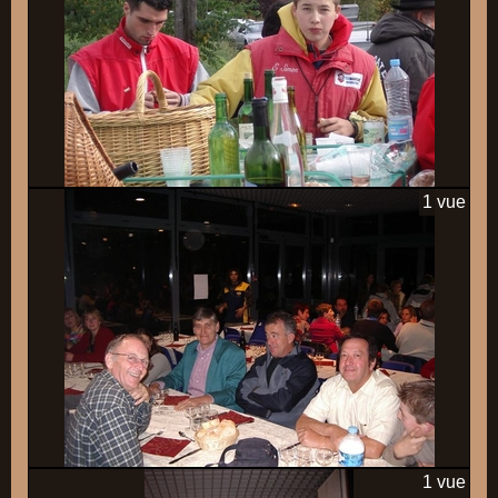
1 vue
1 vue