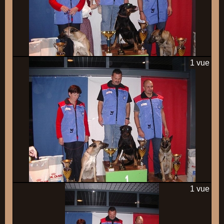
1 vue
1 vue