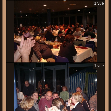
1 vue
1 vue