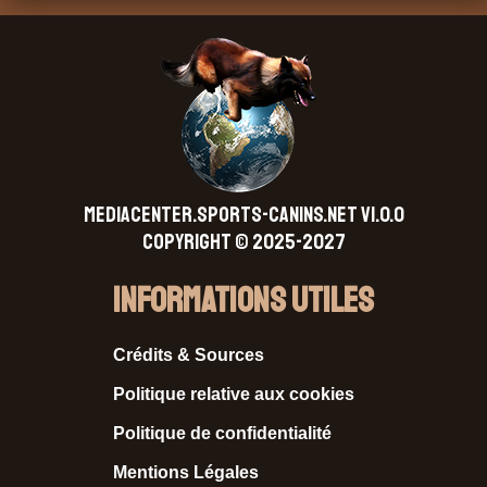
MEDIACENTER.SPORTS-CANINS.NET V1.0.0
Copyright © 2025-2027
Informations Utiles
Crédits & Sources
Politique relative aux cookies
Politique de confidentialité
Mentions Légales