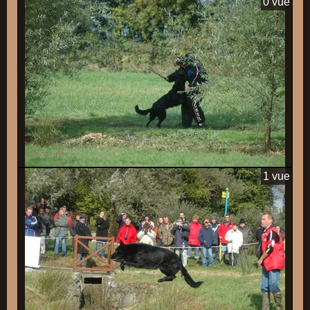
0 vue
1 vue