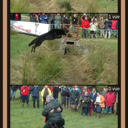
1 vue
0 vue