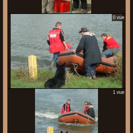
0 vue
1 vue