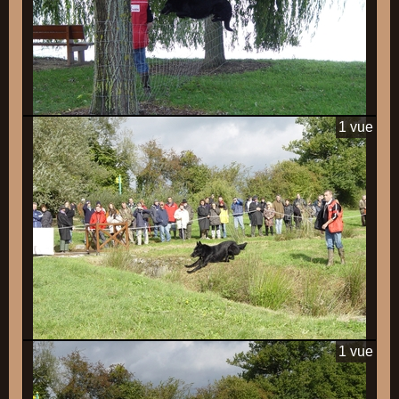
1 vue
1 vue