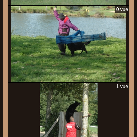
0 vue
1 vue