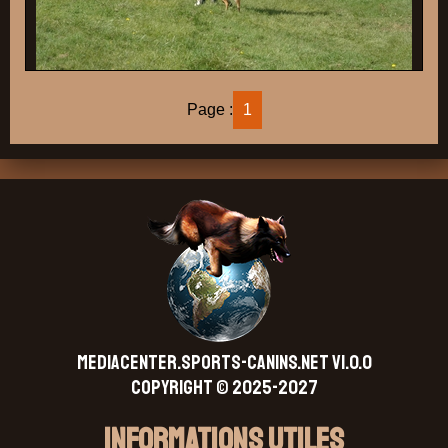
Page :
1
MEDIACENTER.SPORTS-CANINS.NET V1.0.0
Copyright © 2025-2027
Informations Utiles