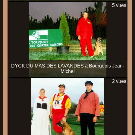
5 vues
DYCK DU MAS DES LAVANDES à Bourgeois Jean-
Michel
2 vues