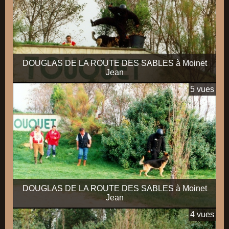
DOUGLAS DE LA ROUTE DES SABLES à Moinet
Jean
5 vues
DOUGLAS DE LA ROUTE DES SABLES à Moinet
Jean
4 vues