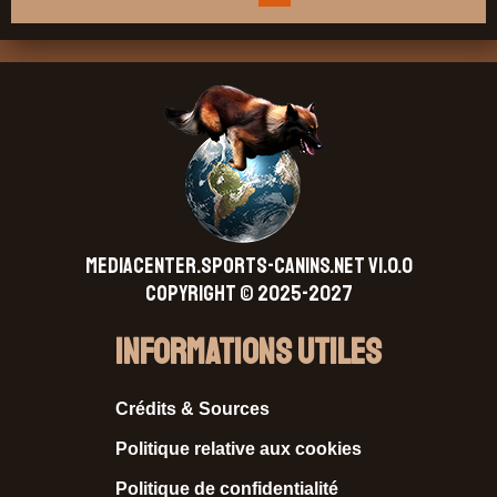
MEDIACENTER.SPORTS-CANINS.NET V1.0.0
Copyright © 2025-2027
Informations Utiles
Crédits & Sources
Politique relative aux cookies
Politique de confidentialité