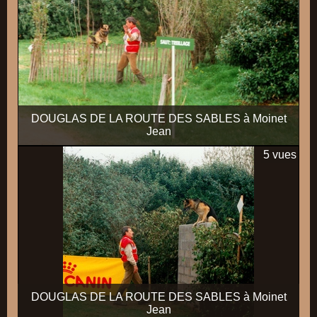
DOUGLAS DE LA ROUTE DES SABLES à Moinet
Jean
5 vues
DOUGLAS DE LA ROUTE DES SABLES à Moinet
Jean