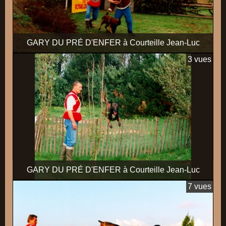
GARY DU PRÉ D'ENFER à Courteille Jean-Luc
3 vues
GARY DU PRÉ D'ENFER à Courteille Jean-Luc
7 vues