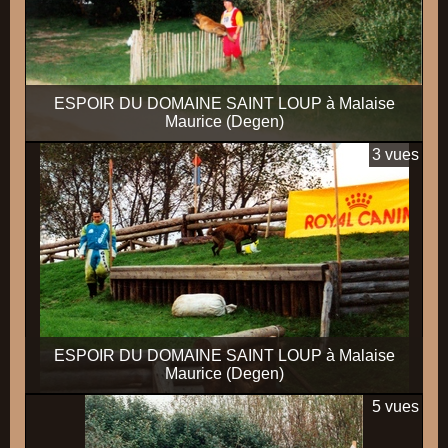
ESPOIR DU DOMAINE SAINT LOUP à Malaise
Maurice (Degen)
3 vues
ESPOIR DU DOMAINE SAINT LOUP à Malaise
Maurice (Degen)
5 vues