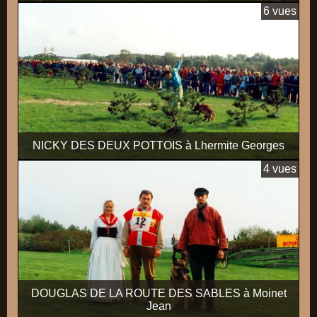
6 vues
NICKY DES DEUX POTTOIS à Lhermite Georges
4 vues
DOUGLAS DE LA ROUTE DES SABLES à Moinet
Jean