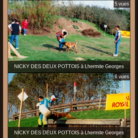
5 vues
NICKY DES DEUX POTTOIS à Lhermite Georges
6 vues
NICKY DES DEUX POTTOIS à Lhermite Georges