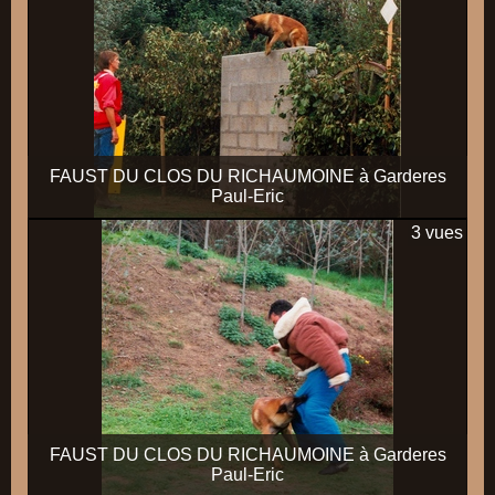
FAUST DU CLOS DU RICHAUMOINE à Garderes
Paul-Eric
3 vues
FAUST DU CLOS DU RICHAUMOINE à Garderes
Paul-Eric