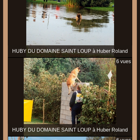
HUBY DU DOMAINE SAINT LOUP à Huber Roland
6 vues
HUBY DU DOMAINE SAINT LOUP à Huber Roland