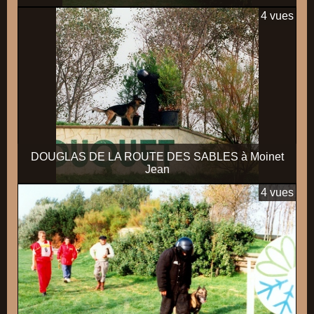
4 vues
DOUGLAS DE LA ROUTE DES SABLES à Moinet
Jean
4 vues