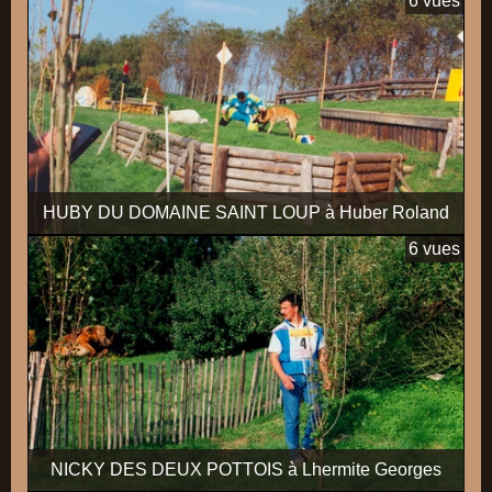
6 vues
HUBY DU DOMAINE SAINT LOUP à Huber Roland
6 vues
NICKY DES DEUX POTTOIS à Lhermite Georges