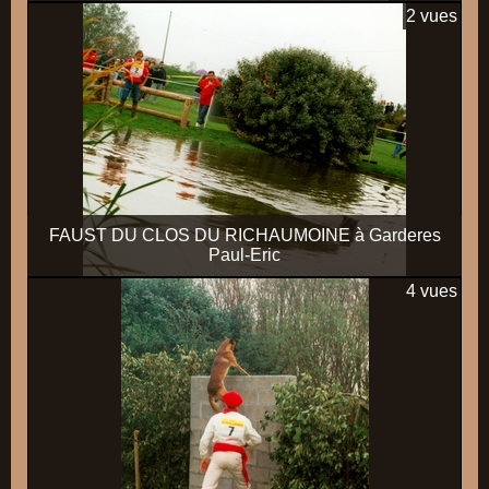
2 vues
FAUST DU CLOS DU RICHAUMOINE à Garderes
Paul-Eric
4 vues