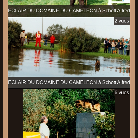
ECLAIR DU DOMAINE DU CAMELEON à Schott Alfred
2 vues
ECLAIR DU DOMAINE DU CAMELEON à Schott Alfred
6 vues