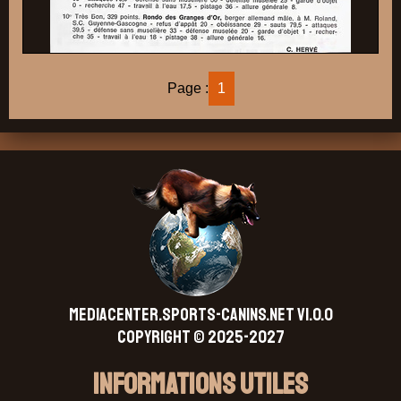
Page :
1
MEDIACENTER.SPORTS-CANINS.NET V1.0.0
Copyright © 2025-2027
Informations Utiles