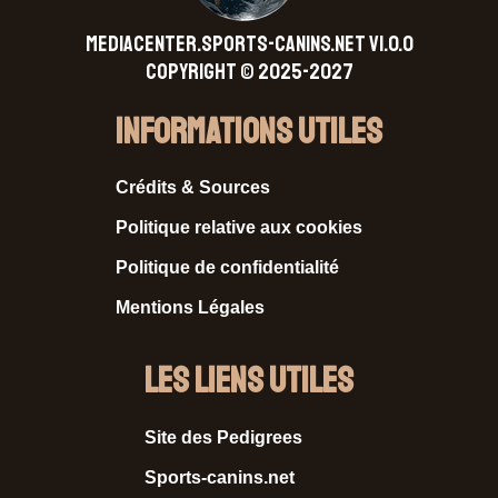
MEDIACENTER.SPORTS-CANINS.NET V1.0.0
Copyright © 2025-2027
Informations Utiles
Crédits & Sources
Politique relative aux cookies
Politique de confidentialité
Mentions Légales
Les liens utiles
Site des Pedigrees
Sports-canins.net