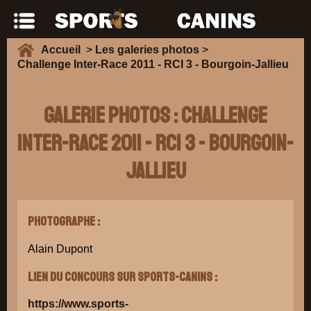
Accueil
>
Les galeries photos
>
Challenge Inter-Race 2011 - RCI 3 - Bourgoin-Jallieu
Galerie Photos : Challenge
Inter-Race 2011 - RCI 3 - Bourgoin-
Jallieu
Photographe :
Alain Dupont
Lien du concours sur Sports-Canins :
https://www.sports-