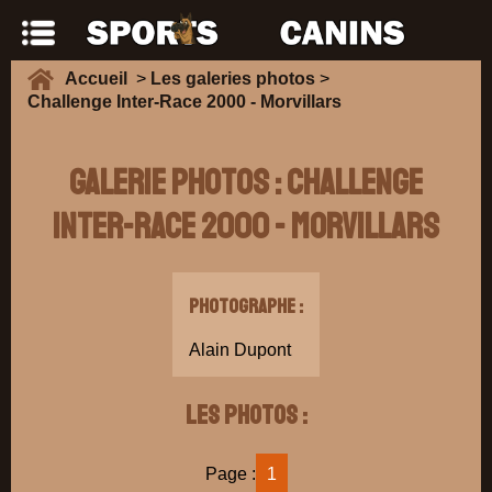
Accueil
>
Les galeries photos
>
Challenge Inter-Race 2000 - Morvillars
Galerie Photos : Challenge
Inter-Race 2000 - Morvillars
Photographe :
Alain Dupont
Les photos :
Page :
1