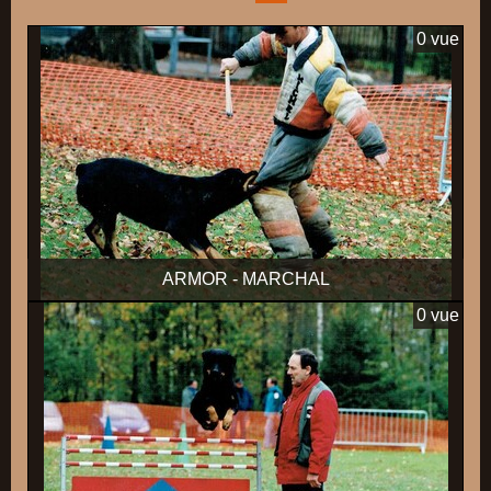
0 vue
ARMOR - MARCHAL
0 vue