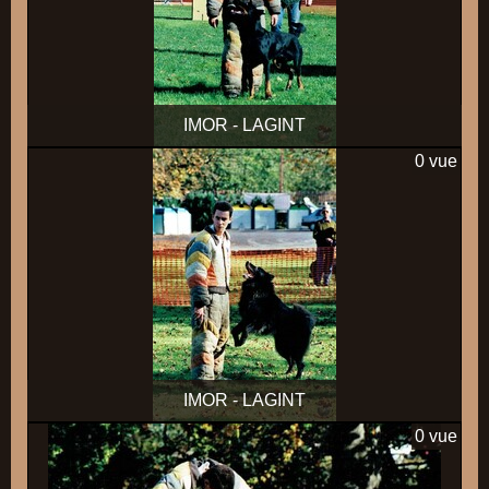
IMOR - LAGINT
0 vue
IMOR - LAGINT
0 vue