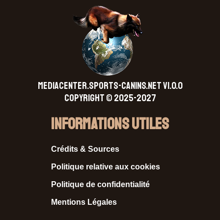
MEDIACENTER.SPORTS-CANINS.NET V1.0.0
Copyright © 2025-2027
Informations Utiles
Crédits & Sources
Politique relative aux cookies
Politique de confidentialité
Mentions Légales