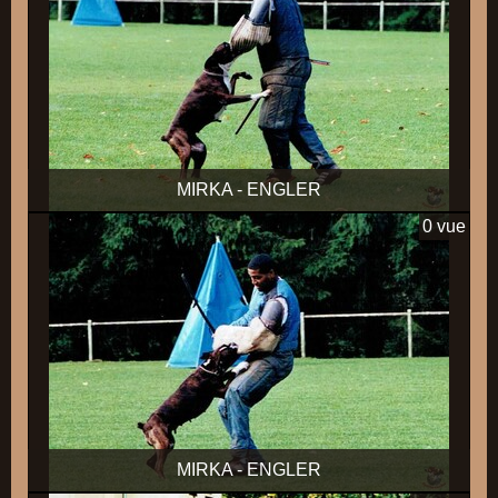
MIRKA - ENGLER
0 vue
MIRKA - ENGLER