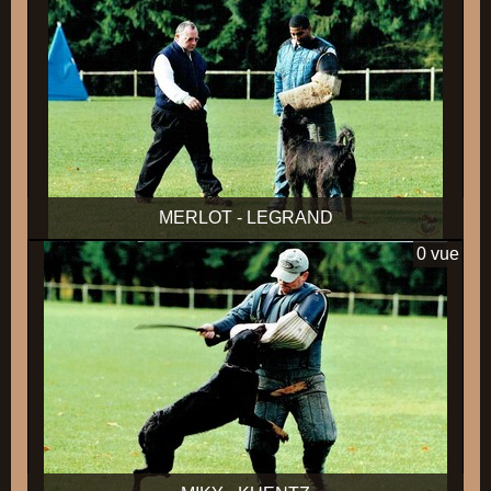
MERLOT - LEGRAND
0 vue