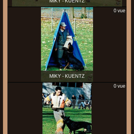
MIKY - KUENTZ
0 vue
MIKY - KUENTZ
0 vue