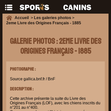
Accueil
>
Les galeries photos
>
2eme Livre des Origines Français - 1885
Galerie Photos : 2eme Livre des
Origines Français - 1885
Photographe :
Source gallica.bnf.fr / BnF
Description :
Cette archive présente la suite du Livre des
Origines Français (LOF), avec les chiens inscrits du
n°201 au n°400.